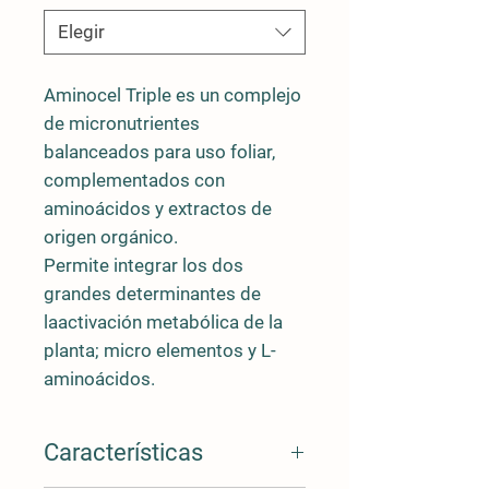
Elegir
Aminocel Triple
es un complejo
de micronutrientes
balanceados para uso foliar,
complementados con
aminoácidos y extractos de
origen orgánico.
Permite integrar los dos
grandes determinantes de
laactivación metabólica de la
planta; micro elementos y L-
aminoácidos.
Características