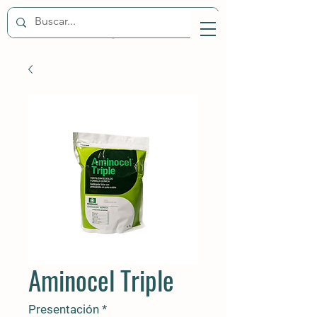
Aminocel Triple
Presentación
*