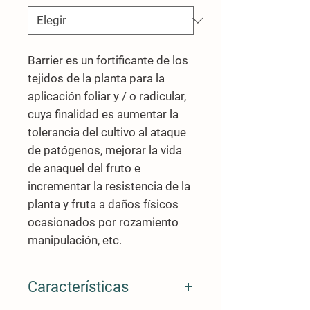
Barrier
es un fortificante de los
tejidos de la planta para la
aplicación foliar y / o radicular,
cuya finalidad es aumentar la
tolerancia del cultivo al ataque
de patógenos, mejorar la vida
de anaquel del fruto e
incrementar la resistencia de la
planta y fruta a daños físicos
ocasionados por rozamiento
manipulación, etc.
Características