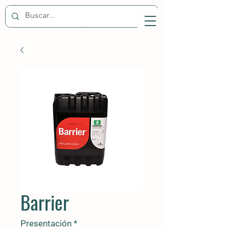
Barrier
Presentación
*