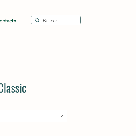
ontacto
Classic