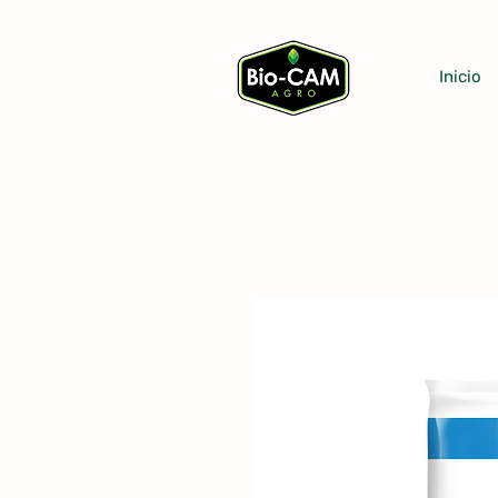
Inicio